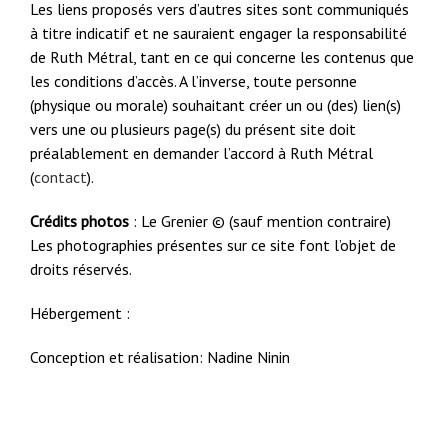
Les liens proposés vers d’autres sites sont communiqués
à titre indicatif et ne sauraient engager la responsabilité
de Ruth Métral, tant en ce qui concerne les contenus que
les conditions d’accès. A l’inverse, toute personne
(physique ou morale) souhaitant créer un ou (des) lien(s)
vers une ou plusieurs page(s) du présent site doit
préalablement en demander l’accord à Ruth Métral
(
contact
).
Crédits photos
: Le Grenier © (sauf mention contraire)
Les photographies présentes sur ce site font l’objet de
droits réservés.
Hébergement :
Conception et réalisation: Nadine Ninin