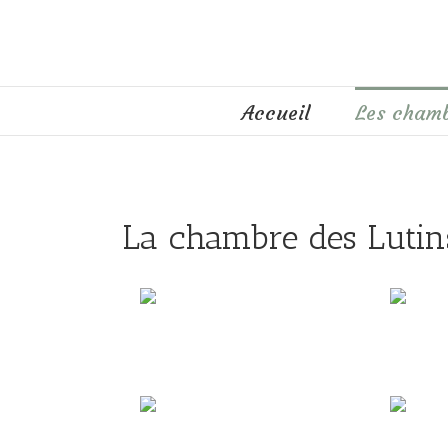
Accueil
Les cham
La chambre des Lutin