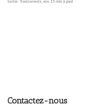
Sortie: Troistorrents, env. 15 min à pied
Contactez-nous