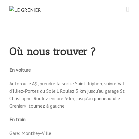
Où nous trouver ?
En voiture
Autoroute A9, prendre la sortie Saint-Triphon, suivre Val
d’Illiez-Portes du Soleil. Roulez 3 km jusqu’au garage St
Christophe. Roulez encore 50m, jusqu’au panneau «Le
Grenier», tournez à gauche.
En train
Gare: Monthey-Ville